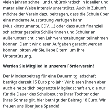
vielen Jahren schnell und unbürokratisch in ideeller und
materieller Weise intensiv unterstützt. Auch in Zukunft
möchte der Verein dazu beitragen, dass die Schule über
eine moderne Ausstattung verfügen kann
(Musikinstrumente, EDV, …) oder dass auch finanziell
schlechter gestellte Schülerinnen und Schüler an
außerunterrichtlichen Lehrveranstaltungen teilnehmen
können. Damit wir diesen Aufgaben gerecht werden
können, bitten wir Sie, liebe Eltern, um Ihre
Unterstützung.
Werden Sie Mitglied in unserem Förderverein!
Der Mindestbeitrag für eine Dauermitgliedschaft
beträgt derzeit 15 Euro pro Jahr. Wir bieten Ihnen aber
auch eine zeitlich begrenzte Mitgliedschaft an, die nur
für die Dauer des Schulbesuchs Ihrer Tochter oder
Ihres Sohnes gilt, hier beträgt der Beitrag 18 Euro. Wir
freuen uns über jede Spende!