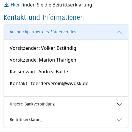
Hier
finden Sie die Beitrittserklärung.
Kontakt und Informationen
Ansprechpartner des Fördervereins
Vorsitzender: Volker Bständig
Vorsitzende: Marion Thärigen
Kassenwart: Andrea Balde
Kontakt: foerderverein@wwgsk.de
Unsere Bankverbindung
Beitrittserklärung