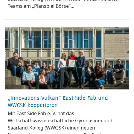
Teams am „Planspiel Börse“…
„Innovations-Vulkan“ East Side Fab und
WWGSK kooperieren
Mit East Side Fab e. V. hat das
Wirtschaftswissenschaftliche Gymnasium und
Saarland-Kolleg (WWGSK) einen neuen