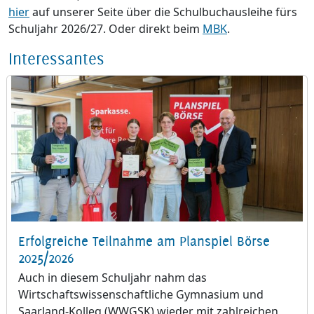
hier
auf unserer Seite über die Schulbuchausleihe fürs
Schuljahr 2026/27. Oder direkt beim
MBK
.
Interessantes
Erfolgreiche Teilnahme am Planspiel Börse
2025/2026
Auch in diesem Schuljahr nahm das
Wirtschaftswissenschaftliche Gymnasium und
Saarland-Kolleg (WWGSK) wieder mit zahlreichen