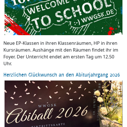
Neue EP-Klassen in ihren Klassenräumen, HP in ihren
Kursräumen. Aushänge mit den Räumen findet ihr im
Foyer. Der Unterricht endet am ersten Tag um 12.50
Uhr.
Herzlichen Glückwunsch an den Abiturjahrgang 2026