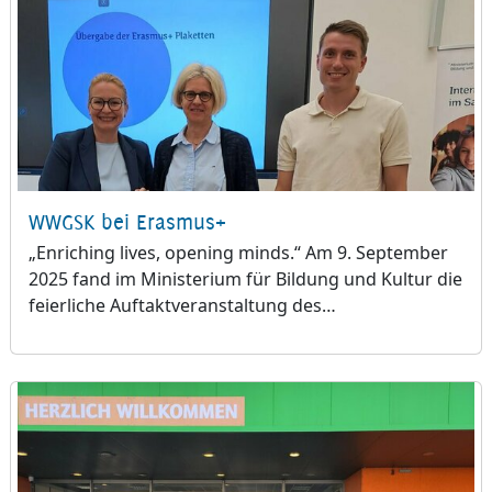
WWGSK bei Erasmus+
„Enriching lives, opening minds.“ Am 9. September
2025 fand im Ministerium für Bildung und Kultur die
feierliche Auftaktveranstaltung des…