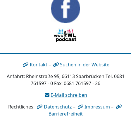
Kontakt
–
Suchen in der Website
Anfahrt: Rheinstraße 95, 66113 Saarbrücken Tel. 0681
761597 - 0 Fax: 0681 761597 - 26
E-Mail schreiben
Rechtliches:
Datenschutz
–
Impressum
–
Barrierefreiheit