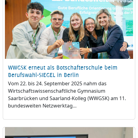
WWGSK erneut als Botschafterschule beim
Berufswahl-SIEGEL in Berlin
Vom 22. bis 24. September 2025 nahm das
Wirtschaftswissenschaftliche Gymnasium
Saarbrücken und Saarland-Kolleg (WWGSK) am 11.
bundesweiten Netzwerktag…