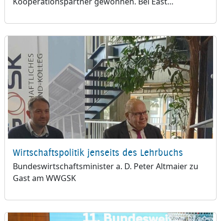
Kooperationspartner gewonnen. Bei East…
Wirtschaftspolitik jenseits des Lehrbuchs
Bundeswirtschaftsminister a. D. Peter Altmaier zu
Gast am WWGSK