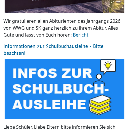
Wir gratulieren allen Abiturienten des Jahrgangs 2026
von WWG und SK ganz herzlich zu ihrem Abitur. Alles
Gute und lasst von Euch hören:
Bericht
Informationen zur Schulbuchausleihe - Bitte
beachten!
Liebe Schüler, Liebe Eltern bitte informieren Sie sich