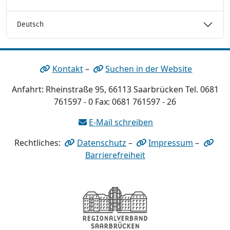
Deutsch
Kontakt
–
Suchen in der Website
Anfahrt: Rheinstraße 95, 66113 Saarbrücken Tel. 0681
761597 - 0 Fax: 0681 761597 - 26
E-Mail schreiben
Rechtliches:
Datenschutz
–
Impressum
–
Barrierefreiheit