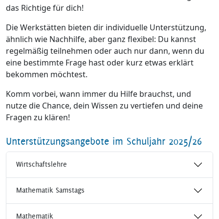
das Richtige für dich!
Die Werkstätten bieten dir individuelle Unterstützung,
ähnlich wie Nachhilfe, aber ganz flexibel: Du kannst
regelmäßig teilnehmen oder auch nur dann, wenn du
eine bestimmte Frage hast oder kurz etwas erklärt
bekommen möchtest.
Komm vorbei, wann immer du Hilfe brauchst, und
nutze die Chance, dein Wissen zu vertiefen und deine
Fragen zu klären!
Unterstützungsangebote im Schuljahr 2025/26
Wirtschaftslehre
Mathematik Samstags
Mathematik