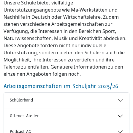
Unsere Schule bietet vielfältige
Unterstützungsangebote wie Ma-Werkstätten und
Nachhilfe in Deutsch oder Wirtschaftslehre. Zudem
stehen verschiedene Arbeitsgemeinschaften zur
Verfügung, die Interessen in den Bereichen Sport,
Naturwissenschaften, Musik und Kreativität abdecken.
Diese Angebote fördern nicht nur individuelle
Unterstützung, sondern bieten den Schülern auch die
Möglichkeit, ihre Interessen zu vertiefen und ihre
Talente zu entfalten. Genauere Informationen zu den
einzelnen Angeboten folgen noch.
Arbeitsgemeinschaften im Schuljahr 2025/26
Schülerband
Offenes Atelier
Podcast AG