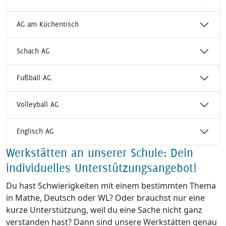
AG am Küchentisch
Schach AG
Fußball AG
Volleyball AG
Englisch AG
Werkstätten an unserer Schule: Dein
individuelles Unterstützungsangebot!
Du hast Schwierigkeiten mit einem bestimmten Thema
in Mathe, Deutsch oder WL? Oder brauchst nur eine
kurze Unterstützung, weil du eine Sache nicht ganz
verstanden hast? Dann sind unsere Werkstätten genau