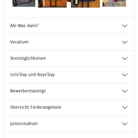
Abi-Was dann?
Vocatium
Testmöglichkeiten
Girls'Day und Boys'Day
Bewerbertrainings
Übersicht Förderangebote
Juniorstudium