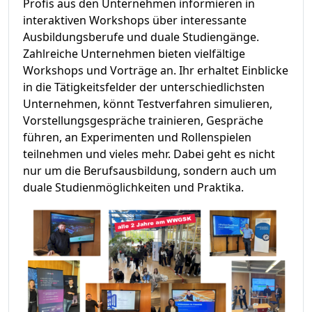
Profis aus den Unternehmen informieren in
interaktiven Workshops über interessante
Ausbildungsberufe und duale Studiengänge.
Zahlreiche Unternehmen bieten vielfältige
Workshops und Vorträge an. Ihr erhaltet Einblicke
in die Tätigkeitsfelder der unterschiedlichsten
Unternehmen, könnt Testverfahren simulieren,
Vorstellungsgespräche trainieren, Gespräche
führen, an Experimenten und Rollenspielen
teilnehmen und vieles mehr. Dabei geht es nicht
nur um die Berufsausbildung, sondern auch um
duale Studienmöglichkeiten und Praktika.