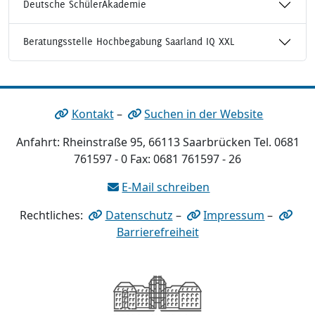
Deutsche SchülerAkademie
Beratungsstelle Hochbegabung Saarland IQ XXL
Kontakt
–
Suchen in der Website
Anfahrt: Rheinstraße 95, 66113 Saarbrücken Tel. 0681
761597 - 0 Fax: 0681 761597 - 26
E-Mail schreiben
Rechtliches:
Datenschutz
–
Impressum
–
Barrierefreiheit