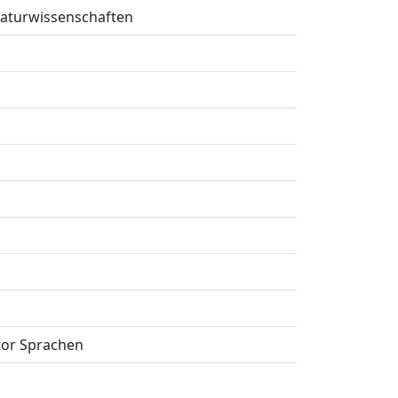
aturwissenschaften
tor Sprachen