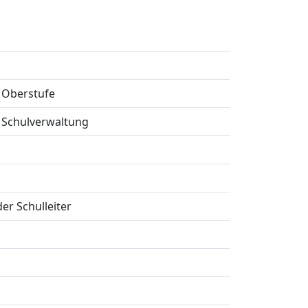
 Oberstufe
 Schulverwaltung
der Schulleiter