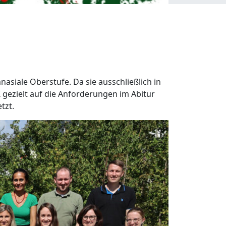
siale Oberstufe. Da sie ausschließlich in
gezielt auf die Anforderungen im Abitur
tzt.