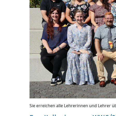
Sie erreichen alle Lehrerinnen und Lehrer ü