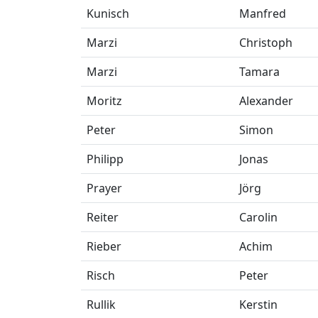
Kunisch
Manfred
Marzi
Christoph
Marzi
Tamara
Moritz
Alexander
Peter
Simon
Philipp
Jonas
Prayer
Jörg
Reiter
Carolin
Rieber
Achim
Risch
Peter
Rullik
Kerstin