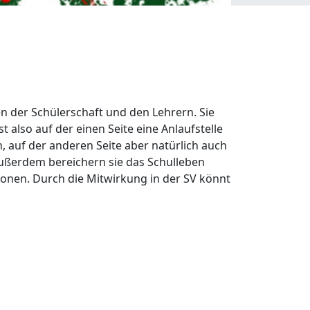
n der Schülerschaft und den Lehrern. Sie
st also auf der einen Seite eine Anlaufstelle
, auf der anderen Seite aber natürlich auch
Außerdem bereichern sie das Schulleben
ionen. Durch die Mitwirkung in der SV könnt