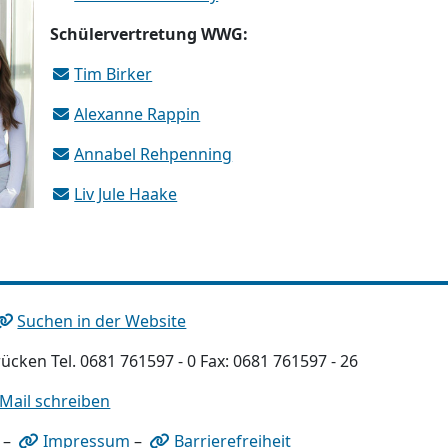
Schülervertretung WWG:
Tim Birker
Alexanne Rappin
Annabel Rehpenning
Liv Jule Haake
Suchen in der Website
ücken Tel. 0681 761597 - 0 Fax: 0681 761597 - 26
-Mail schreiben
–
Impressum
–
Barrierefreiheit