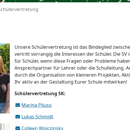
Schülervertretung
Unsere Schülervertretung ist das Bindeglied zwische
vertritt vorrangig die Interessen der Schüler. Die SV i
für Schüler, wenn diese Fragen oder Probleme haben
Ansprechpartner für Lehrer oder die Schulleitung. 
durch die Organisation von kleineren Projekten, Akt
Ihr aktiv an der Gestaltung Eurer Schule mitwirken!
Schülervertretung SK:
Marina Piluso
Lukas Schmidt
Colleen Woiczinsky