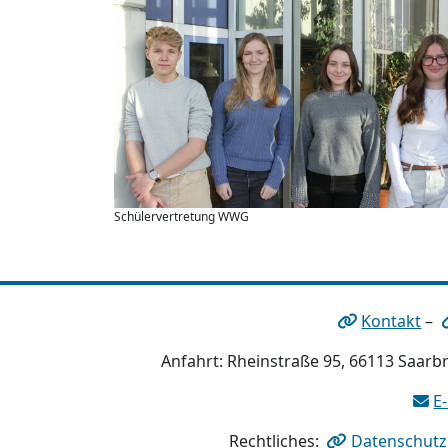
Schülervertretung WWG
Kontakt
–
Anfahrt: Rheinstraße 95, 66113 Saarbr
E
Rechtliches:
Datenschutz