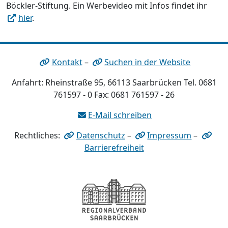
Böckler-Stiftung. Ein Werbevideo mit Infos findet ihr
hier
.
Kontakt
–
Suchen in der Website
Anfahrt: Rheinstraße 95, 66113 Saarbrücken Tel. 0681
761597 - 0 Fax: 0681 761597 - 26
E-Mail schreiben
Rechtliches:
Datenschutz
–
Impressum
–
Barrierefreiheit