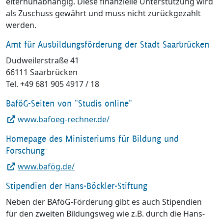
elternunabhängig. Diese finanzielle Unterstützung wird
als Zuschuss gewährt und muss nicht zurückgezahlt
werden.
Amt für Ausbildungsförderung der Stadt Saarbrücken
Dudweilerstraße 41
66111 Saarbrücken
Tel. +49 681 905 4917 / 18
BaföG-Seiten von "Studis online"
www.bafoeg-rechner.de/
Homepage des Ministeriums für Bildung und
Forschung
www.bafög.de/
Stipendien der Hans-Böckler-Stiftung
Neben der BAföG-Förderung gibt es auch Stipendien
für den zweiten Bildungsweg wie z.B. durch die Hans-