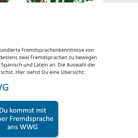
 fundierte Fremdsprachenkenntnisse von
indestens zwei Fremdsprachen zu bewegen
, Spanisch und Latein an. Die Auswahl der
schst. Hier siehst Du eine Übersicht: