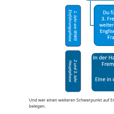
Und wer einen weiteren Schwerpunkt auf En
belegen.