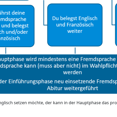
glisch setzen möchte, der kann in der Hauptphase das pr