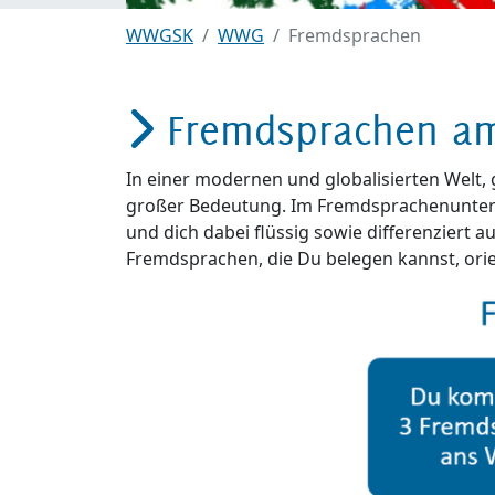
WWGSK
WWG
Fremdsprachen
Fremdsprachen am
In einer modernen und globalisierten Welt
großer Bedeutung. Im Fremdsprachenunterr
und dich dabei flüssig sowie differenziert 
Fremdsprachen, die Du belegen kannst, orien