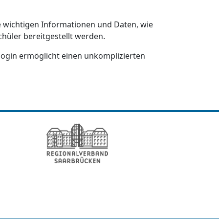
e wichtigen Informationen und Daten, wie
hüler bereitgestellt werden.
login ermöglicht einen unkomplizierten