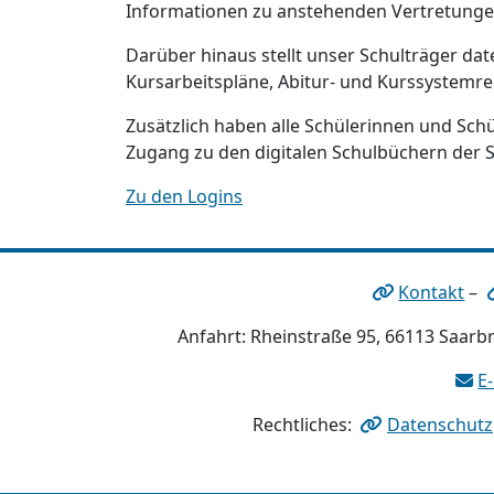
Informationen zu anstehenden Vertretunge
Darüber hinaus stellt unser Schulträger da
Kursarbeitspläne, Abitur- und Kurssystemre
Zusätzlich haben alle Schülerinnen und Sch
Zugang zu den digitalen Schulbüchern der 
Zu den Logins
Kontakt
–
Anfahrt: Rheinstraße 95, 66113 Saarbr
E
Rechtliches:
Datenschutz