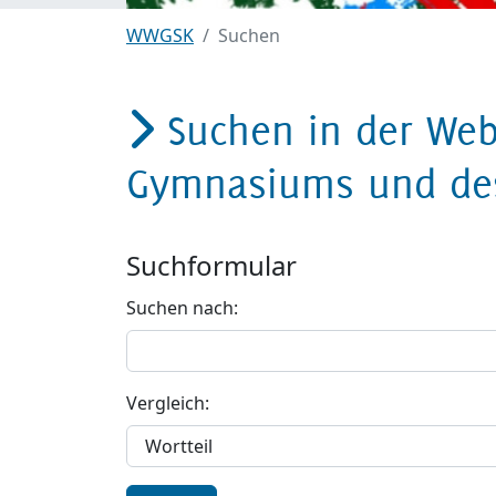
WWGSK
Suchen
Suchen in der Web
Gymnasiums und des
Suchformular
Suchen nach:
Vergleich: