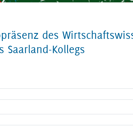
präsenz des Wirtschaftswis
 Saarland-Kollegs