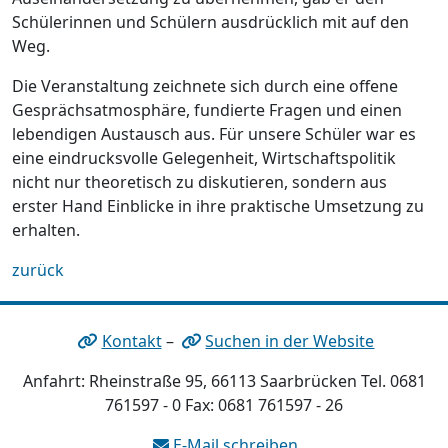
Schülerinnen und Schülern ausdrücklich mit auf den
Weg.
Die Veranstaltung zeichnete sich durch eine offene
Gesprächsatmosphäre, fundierte Fragen und einen
lebendigen Austausch aus. Für unsere Schüler war es
eine eindrucksvolle Gelegenheit, Wirtschaftspolitik
nicht nur theoretisch zu diskutieren, sondern aus
erster Hand Einblicke in ihre praktische Umsetzung zu
erhalten.
zurück
Kontakt
–
Suchen in der Website
Anfahrt: Rheinstraße 95, 66113 Saarbrücken Tel. 0681
761597 - 0 Fax: 0681 761597 - 26
E-Mail schreiben