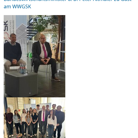
am WWGSK