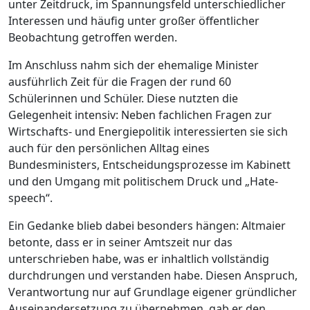
unter Zeitdruck, im Spannungsfeld unterschiedlicher
Interessen und häufig unter großer öffentlicher
Beobachtung getroffen werden.
Im Anschluss nahm sich der ehemalige Minister
ausführlich Zeit für die Fragen der rund 60
Schülerinnen und Schüler. Diese nutzten die
Gelegenheit intensiv: Neben fachlichen Fragen zur
Wirtschafts- und Energiepolitik interessierten sie sich
auch für den persönlichen Alltag eines
Bundesministers, Entscheidungsprozesse im Kabinett
und den Umgang mit politischem Druck und „Hate-
speech“.
Ein Gedanke blieb dabei besonders hängen: Altmaier
betonte, dass er in seiner Amtszeit nur das
unterschrieben habe, was er inhaltlich vollständig
durchdrungen und verstanden habe. Diesen Anspruch,
Verantwortung nur auf Grundlage eigener gründlicher
Auseinandersetzung zu übernehmen, gab er den