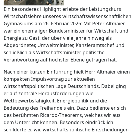
Ein besonderes Highlight erlebte der Leistungskurs
Wirtschaftslehre unseres wirtschaftswissenschaftlichen
Gymnasiums am 26. Februar 2026: Mit Peter Altmaier
war ein ehemaliger Bundesminister für Wirtschaft und
Energie zu Gast, der über viele Jahre hinweg als
Abgeordneter, Umweltminister, Kanzleramtschef und
schließlich als Wirtschaftsminister politische
Verantwortung auf höchster Ebene getragen hat.
Nach einer kurzen Einführung hielt Herr Altmaier einen
kompakten Impulsvortrag zur aktuellen
wirtschaftspolitischen Lage Deutschlands. Dabei ging
er auf zentrale Herausforderungen wie
Wettbewerbsfähigkeit, Energiepolitik und die
Bedeutung des Freihandels ein. Dazu bediente er sich
des berühmten Ricardo-Theorems, welches wir aus
dem Unterricht kennen. Besonders eindrücklich
schilderte er, wie wirtschaftspolitische Entscheidungen