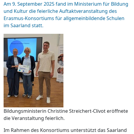
Am 9. September 2025 fand im Ministerium für Bildung
und Kultur die feierliche Auftaktveranstaltung des
Erasmus-Konsortiums für allgemeinbildende Schulen
im Saarland statt.
Bildungsministerin Christine Streichert-Clivot eröffnete
die Veranstaltung feierlich.
Im Rahmen des Konsortiums unterstützt das Saarland