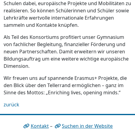
Schulen dabei, europäische Projekte und Mobilitäten zu
realisieren. So können Schülerinnen und Schüler sowie
Lehrkräfte wertvolle internationale Erfahrungen
sammeln und Kontakte knüpfen.
Als Teil des Konsortiums profitiert unser Gymnasium
von fachlicher Begleitung, finanzieller Förderung und
neuen Partnerschaften. Damit erweitern wir unseren
Bildungsauftrag um eine weitere wichtige europäische
Dimension.
Wir freuen uns auf spannende Erasmus+ Projekte, die
den Blick über den Tellerrand ermöglichen – ganz im
Sinne des Mottos: „Enriching lives, opening minds.“
zurück
Kontakt
–
Suchen in der Website