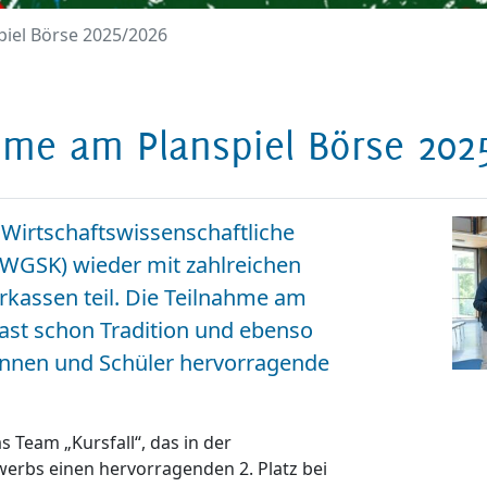
piel Börse 2025/2026
ahme am Planspiel Börse 202
Wirtschaftswissenschaftliche
WGSK) wieder mit zahlreichen
rkassen teil. Die Teilnahme am
ast schon Tradition und ebenso
innen und Schüler hervorragende
s Team „Kursfall“, das in der
erbs einen hervorragenden 2. Platz bei