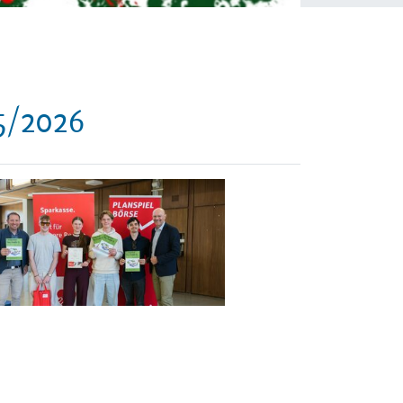
5/2026