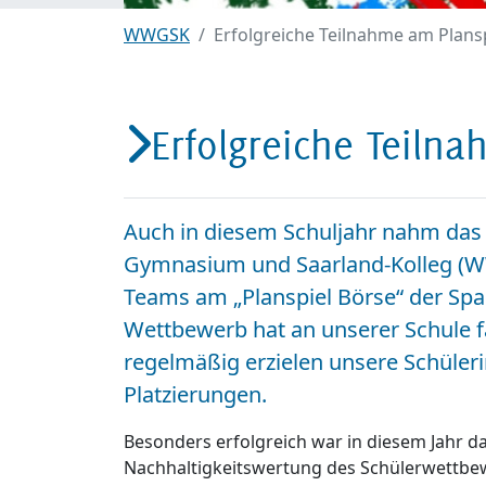
WWGSK
Erfolgreiche Teilnahme am Plans
Erfolgreiche Teiln
Auch in diesem Schuljahr nahm das 
Gymnasium und Saarland-Kolleg (W
Teams am „Planspiel Börse“ der Spa
Wettbewerb hat an unserer Schule f
regelmäßig erzielen unsere Schüler
Platzierungen.
Besonders erfolgreich war in diesem Jahr da
Nachhaltigkeitswertung des Schülerwettbew